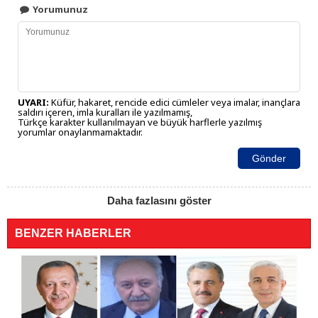
Yorumunuz
UYARI:
Küfür, hakaret, rencide edici cümleler veya imalar, inançlara
saldırı içeren, imla kuralları ile yazılmamış,
Türkçe karakter kullanılmayan ve büyük harflerle yazılmış
yorumlar onaylanmamaktadır.
Gönder
Daha fazlasını göster
BENZER HABERLER