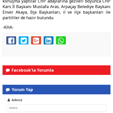
konuşma yaptılar. CHP adaylarına gezileri boyunca CHP
Kars İl Başkanı Mustafa Aras, Arpaçay Belediye Başkanı
Enver Akaya, İlçe Başkanları, il ve ilçe başkanları ile
partililer de hazır bulundu.
-KHA-
Facebook'la Yorumla
Yorum Yap
Adınız