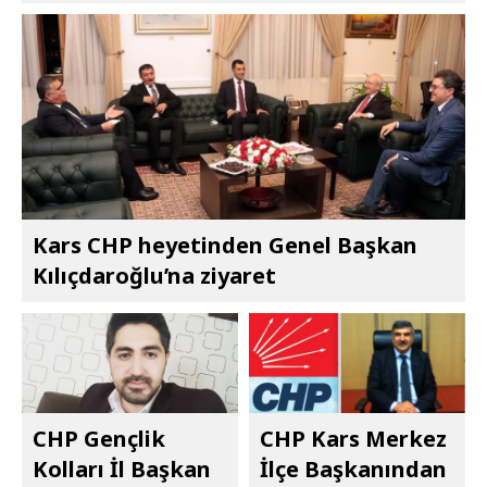
Kars CHP heyetinden Genel Başkan
Kılıçdaroğlu’na ziyaret
CHP Gençlik
CHP Kars Merkez
Kolları İl Başkan
İlçe Başkanından