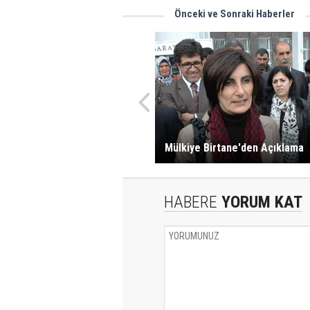
Önceki ve Sonraki Haberler
Mülkiye Birtane'den Açıklama
HABERE
YORUM KAT