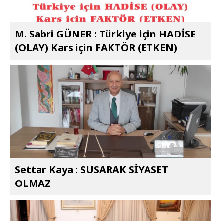
M. Sabri GÜNER : Türkiye için HADİSE
(OLAY) Kars için FAKTÖR (ETKEN)
Settar Kaya : SUSARAK SİYASET
OLMAZ