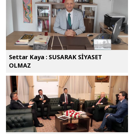
Settar Kaya : SUSARAK SİYASET
OLMAZ