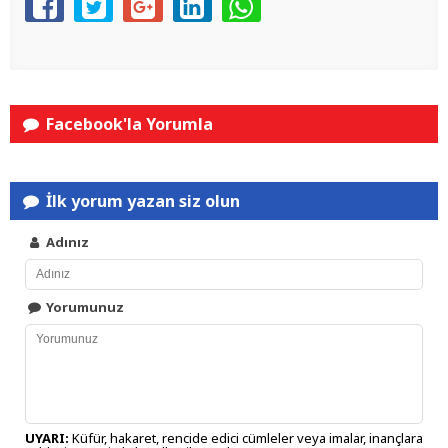
Facebook'la Yorumla
İlk yorum yazan siz olun
Adınız
Yorumunuz
UYARI:
Küfür, hakaret, rencide edici cümleler veya imalar, inançlara