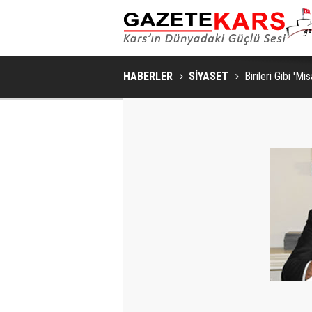
HABERLER
SİYASET
Birileri Gibi 'Mis