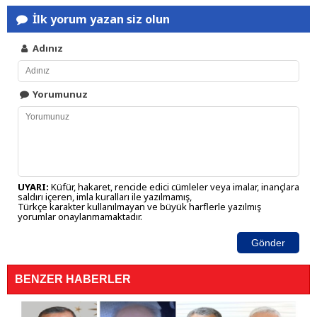
İlk yorum yazan siz olun
Adınız
Yorumunuz
UYARI:
Küfür, hakaret, rencide edici cümleler veya imalar, inançlara
saldırı içeren, imla kuralları ile yazılmamış,
Türkçe karakter kullanılmayan ve büyük harflerle yazılmış
yorumlar onaylanmamaktadır.
Gönder
BENZER HABERLER