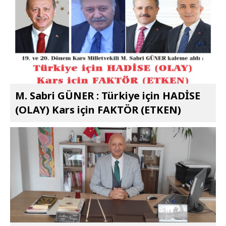
M. Sabri GÜNER : Türkiye için HADİSE
(OLAY) Kars için FAKTÖR (ETKEN)