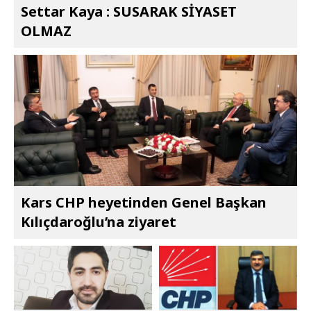
Settar Kaya : SUSARAK SİYASET
OLMAZ
Kars CHP heyetinden Genel Başkan
Kılıçdaroğlu’na ziyaret