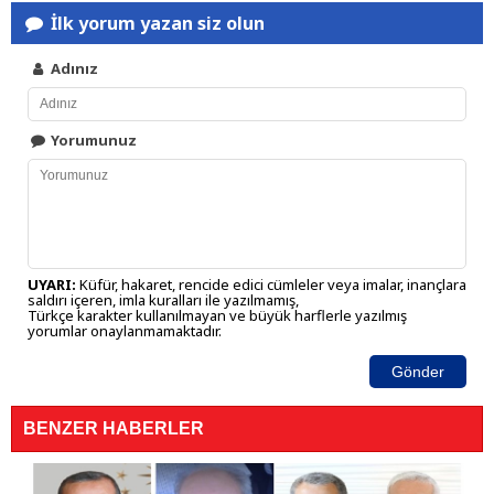
İlk yorum yazan siz olun
Adınız
Yorumunuz
UYARI:
Küfür, hakaret, rencide edici cümleler veya imalar, inançlara
saldırı içeren, imla kuralları ile yazılmamış,
Türkçe karakter kullanılmayan ve büyük harflerle yazılmış
yorumlar onaylanmamaktadır.
Gönder
BENZER HABERLER