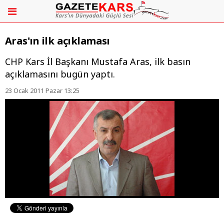
Aras'ın ilk açıklaması
CHP Kars İl Başkanı Mustafa Aras, ilk basın
açıklamasını bugün yaptı.
23 Ocak 2011 Pazar 13:25