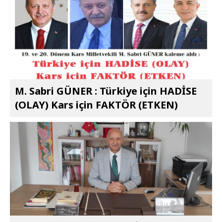
M. Sabri GÜNER : Türkiye için HADİSE
(OLAY) Kars için FAKTÖR (ETKEN)