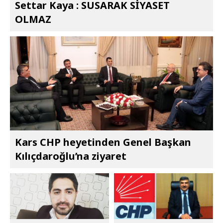
Settar Kaya : SUSARAK SİYASET
OLMAZ
Kars CHP heyetinden Genel Başkan
Kılıçdaroğlu’na ziyaret