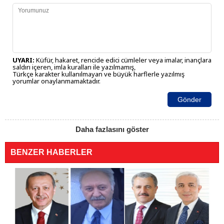
UYARI:
Küfür, hakaret, rencide edici cümleler veya imalar, inançlara
saldırı içeren, imla kuralları ile yazılmamış,
Türkçe karakter kullanılmayan ve büyük harflerle yazılmış
yorumlar onaylanmamaktadır.
Gönder
Daha fazlasını göster
BENZER HABERLER