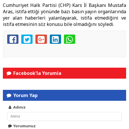
Cumhuriyet Halk Partisi (CHP) Kars İl Başkanı Mustafa
Aras, istifa ettiği yönünde bazı basın yayın organlarında
yer alan haberleri yalanlayarak, istifa etmediğini ve
istifa etmesinin söz konusu bile olmadığını söyledi.
Facebook'la Yorumla
Yorum Yap
Adınız
Yorumunuz