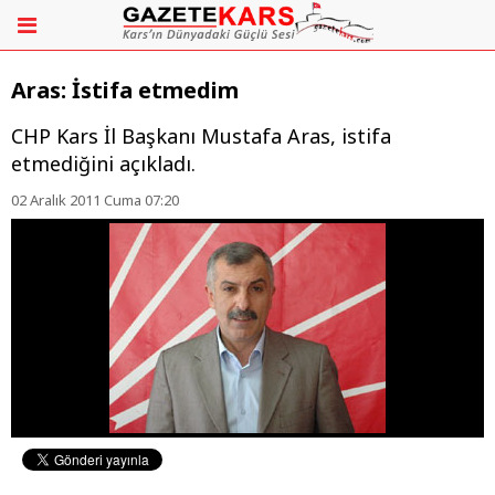
Aras: İstifa etmedim
CHP Kars İl Başkanı Mustafa Aras, istifa
etmediğini açıkladı.
02 Aralık 2011 Cuma 07:20