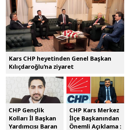
Kars CHP heyetinden Genel Başkan
Kılıçdaroğlu’na ziyaret
CHP Gençlik
CHP Kars Merkez
Kolları İl Başkan
İlçe Başkanından
Yardımcısı Baran
Önemli Açıklama :