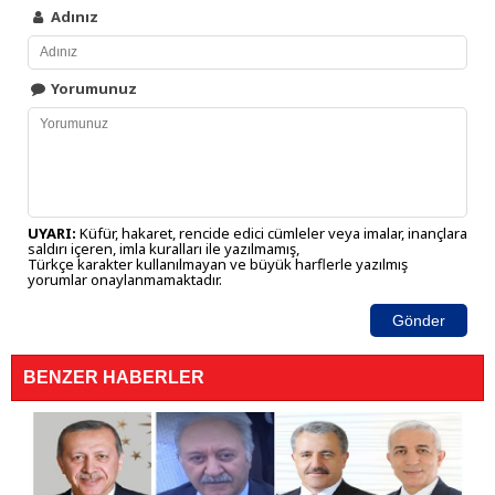
Adınız
Yorumunuz
UYARI:
Küfür, hakaret, rencide edici cümleler veya imalar, inançlara
saldırı içeren, imla kuralları ile yazılmamış,
Türkçe karakter kullanılmayan ve büyük harflerle yazılmış
yorumlar onaylanmamaktadır.
Gönder
BENZER HABERLER