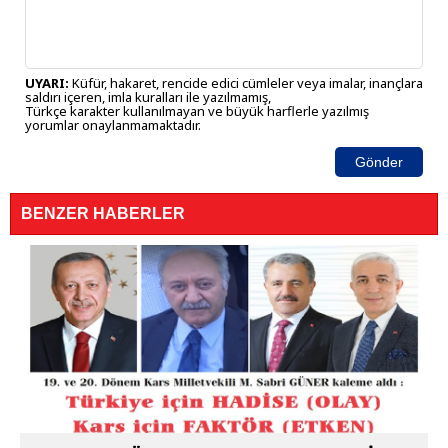
UYARI:
Küfür, hakaret, rencide edici cümleler veya imalar, inançlara
saldırı içeren, imla kuralları ile yazılmamış,
Türkçe karakter kullanılmayan ve büyük harflerle yazılmış
yorumlar onaylanmamaktadır.
Gönder
BENZER HABERLER