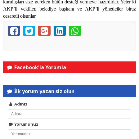
kuruluşları size gereken bütün desteği vermeye hazırdırlar. Yeter ki
AKP’li vekiller, belediye başkanı ve AKP’li yöneticiler biraz
cesaretli olsunlar.
Facebook'la Yorumla
İlk yorum yazan siz olun
Adınız
Yorumunuz