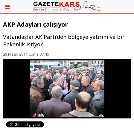
AKP Adayları çalışıyor
Vatandaşlar AK Parti’den bölgeye yatırım ve bir
Bakanlık istiyor...
29 Nisan 2011 Cuma 07:46