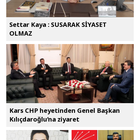
Settar Kaya : SUSARAK SİYASET
OLMAZ
Kars CHP heyetinden Genel Başkan
Kılıçdaroğlu’na ziyaret