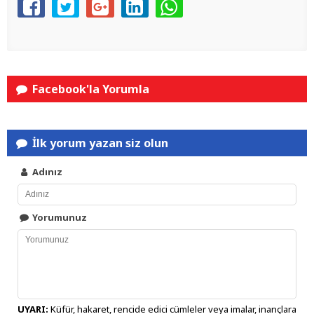
Facebook'la Yorumla
İlk yorum yazan siz olun
Adınız
Yorumunuz
UYARI:
Küfür, hakaret, rencide edici cümleler veya imalar, inançlara