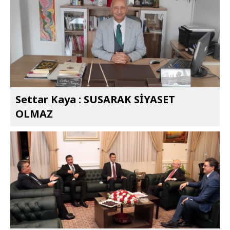
Settar Kaya : SUSARAK SİYASET
OLMAZ