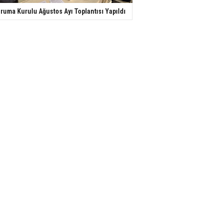
ruma Kurulu Ağustos Ayı Toplantısı Yapıldı