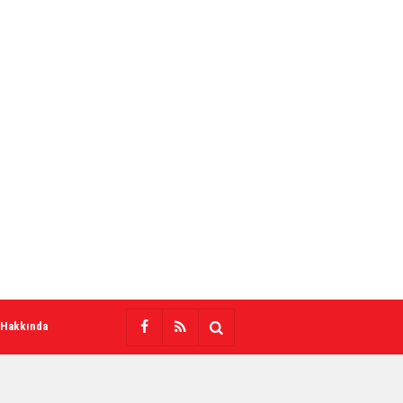
 Hakkında