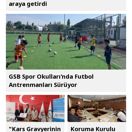
araya getirdi
GSB Spor Okulları'nda Futbol
Antrenmanları Sürüyor
"Kars Gravyerinin
Koruma Kurulu