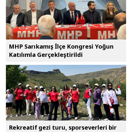
MHP Sarıkamış İlçe Kongresi Yoğun
Katılımla Gerçekleştirildi
Rekreatif gezi turu, sporseverleri bir