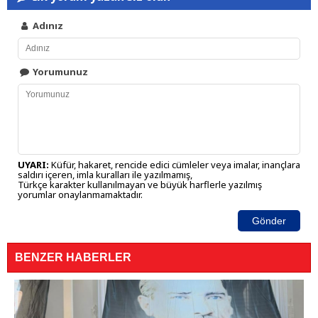
Adınız
Yorumunuz
UYARI:
Küfür, hakaret, rencide edici cümleler veya imalar, inançlara
saldırı içeren, imla kuralları ile yazılmamış,
Türkçe karakter kullanılmayan ve büyük harflerle yazılmış
yorumlar onaylanmamaktadır.
Gönder
BENZER HABERLER