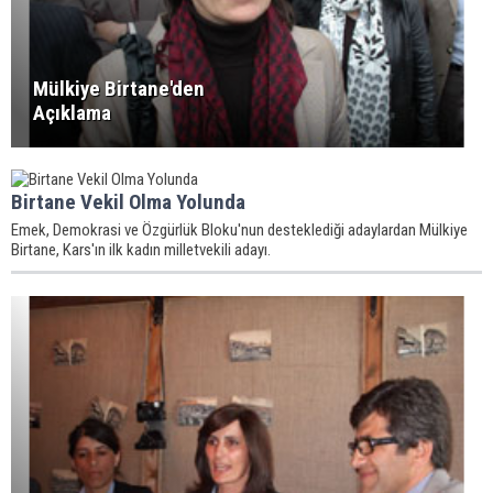
Mülkiye Birtane'den
Açıklama
Birtane Vekil Olma Yolunda
Emek, Demokrasi ve Özgürlük Bloku'nun desteklediği adaylardan Mülkiye
Birtane, Kars'ın ilk kadın milletvekili adayı.