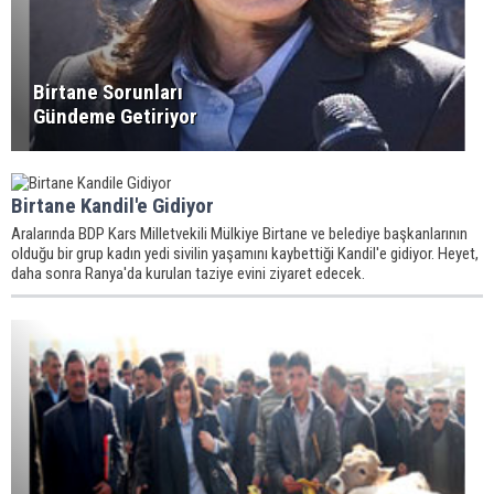
Birtane Sorunları
Gündeme Getiriyor
Birtane Kandil'e Gidiyor
Aralarında BDP Kars Milletvekili Mülkiye Birtane ve belediye başkanlarının
olduğu bir grup kadın yedi sivilin yaşamını kaybettiği Kandil'e gidiyor. Heyet,
daha sonra Ranya'da kurulan taziye evini ziyaret edecek.