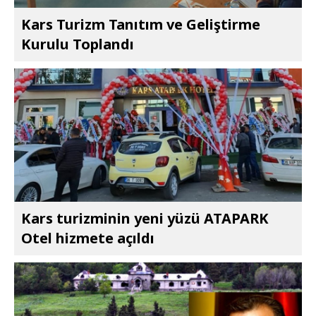
Kars Turizm Tanıtım ve Geliştirme
Kurulu Toplandı
Kars turizminin yeni yüzü ATAPARK
Otel hizmete açıldı