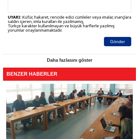
UYARI:
Küfür, hakaret, rencide edici cümleler veya imalar, inançlara
saldırı içeren, imla kuralları ile yazılmamış,
Türkçe karakter kullanılmayan ve büyük harflerle yazılmış
yorumlar onaylanmamaktadır.
Gönder
Daha fazlasını göster
BENZER HABERLER