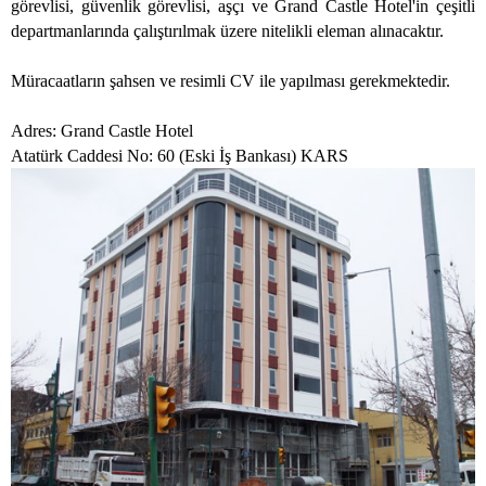
görevlisi, güvenlik görevlisi, aşçı ve Grand Castle Hotel'in çeşitli
departmanlarında çalıştırılmak üzere nitelikli eleman alınacaktır.
Müracaatların şahsen ve resimli CV ile yapılması gerekmektedir.
Adres: Grand Castle Hotel
Atatürk Caddesi No: 60 (Eski İş Bankası) KARS