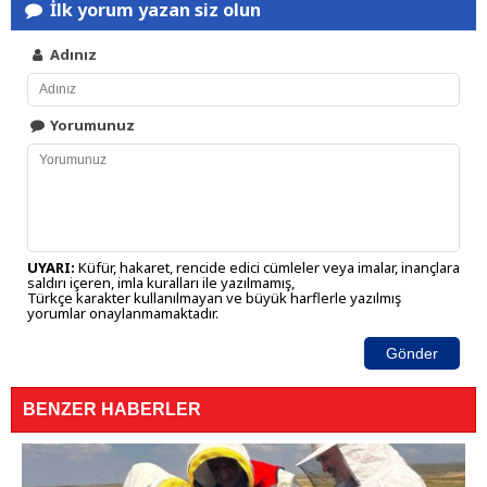
İlk yorum yazan siz olun
Adınız
Yorumunuz
UYARI:
Küfür, hakaret, rencide edici cümleler veya imalar, inançlara
saldırı içeren, imla kuralları ile yazılmamış,
Türkçe karakter kullanılmayan ve büyük harflerle yazılmış
yorumlar onaylanmamaktadır.
Gönder
BENZER HABERLER