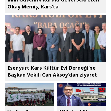
Okay Memiş, Kars'ta
Esenyurt Kars Kültür Evi Derneği'ne
Başkan Vekili Can Aksoy'dan ziyaret