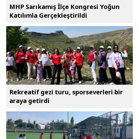
MHP Sarıkamış İlçe Kongresi Yoğun
Katılımla Gerçekleştirildi
Rekreatif gezi turu, sporseverleri bir
araya getirdi