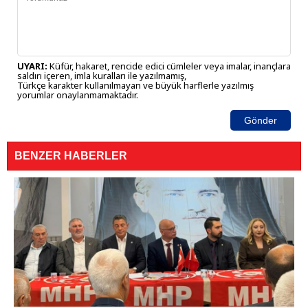
UYARI:
Küfür, hakaret, rencide edici cümleler veya imalar, inançlara
saldırı içeren, imla kuralları ile yazılmamış,
Türkçe karakter kullanılmayan ve büyük harflerle yazılmış
yorumlar onaylanmamaktadır.
Gönder
BENZER HABERLER