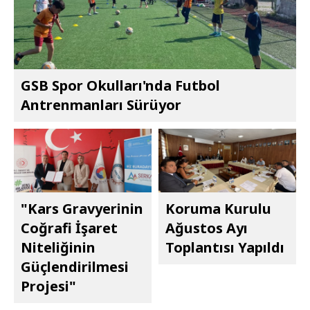
GSB Spor Okulları'nda Futbol
Antrenmanları Sürüyor
"Kars Gravyerinin
Koruma Kurulu
Coğrafi İşaret
Ağustos Ayı
Niteliğinin
Toplantısı Yapıldı
Güçlendirilmesi
Projesi"