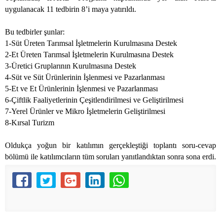
uygulanacak 11 tedbirin 8’i maya yatırıldı.
Bu tedbirler şunlar:
1-Süt Üreten Tarımsal İşletmelerin Kurulmasına Destek
2-Et Üreten Tarımsal İşletmelerin Kurulmasına Destek
3-Üretici Gruplarının Kurulmasına Destek
4-Süt ve Süt Ürünlerinin İşlenmesi ve Pazarlanması
5-Et ve Et Ürünlerinin İşlenmesi ve Pazarlanması
6-Çiftlik Faaliyetlerinin Çeşitlendirilmesi ve Geliştirilmesi
7-Yerel Ürünler ve Mikro İşletmelerin Geliştirilmesi
8-Kırsal Turizm
Oldukça yoğun bir katılımın gerçekleştiği toplantı soru-cevap
bölümü ile katılımcıların tüm soruları yanıtlandıktan sonra sona erdi.