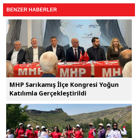
BENZER HABERLER
MHP Sarıkamış İlçe Kongresi Yoğun
Katılımla Gerçekleştirildi