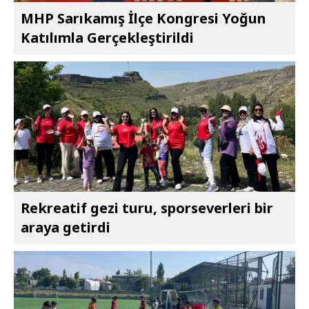
MHP Sarıkamış İlçe Kongresi Yoğun
Katılımla Gerçekleştirildi
Rekreatif gezi turu, sporseverleri bir
araya getirdi