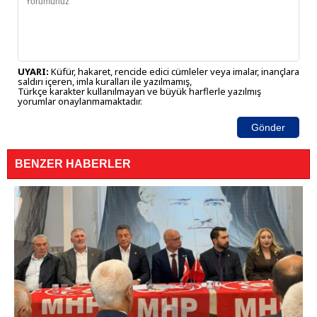
UYARI:
Küfür, hakaret, rencide edici cümleler veya imalar, inançlara
saldırı içeren, imla kuralları ile yazılmamış,
Türkçe karakter kullanılmayan ve büyük harflerle yazılmış
yorumlar onaylanmamaktadır.
Gönder
BENZER HABERLER