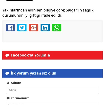
Yakınlarından edinilen bilgiye göre; Salgar'ın sağlık
durumunun iyi gittiği ifade edildi.
Facebook'la Yorumla
İlk yorum yazan siz olun
Adınız
Yorumunuz