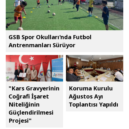
GSB Spor Okulları'nda Futbol
Antrenmanları Sürüyor
"Kars Gravyerinin
Koruma Kurulu
Coğrafi İşaret
Ağustos Ayı
Niteliğinin
Toplantısı Yapıldı
Güçlendirilmesi
Projesi"