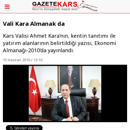
Vali Kara Almanak da
Kars Valisi Ahmet Kara’nın, kentin tanıtımı ile
yatırım alanlarının belirtildiği yazısı, Ekonomi
Almanağı-2010’da yayınlandı.
15 Haziran 2010 / 13:10