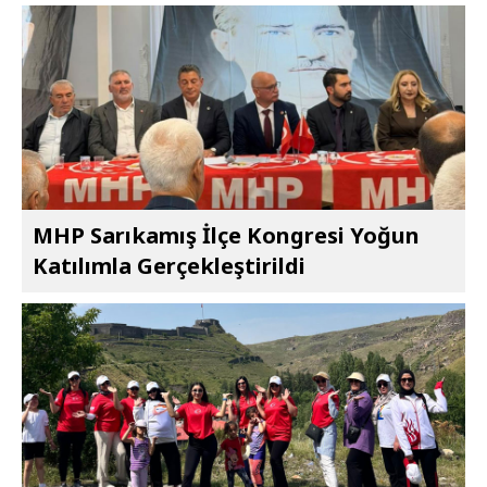
MHP Sarıkamış İlçe Kongresi Yoğun
Katılımla Gerçekleştirildi