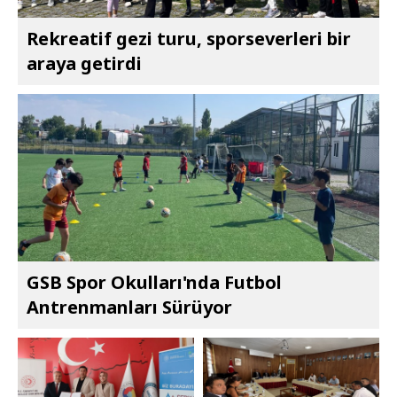
Rekreatif gezi turu, sporseverleri bir
araya getirdi
GSB Spor Okulları'nda Futbol
Antrenmanları Sürüyor