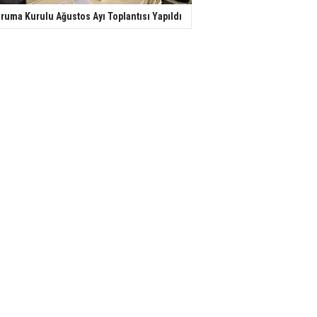
ruma Kurulu Ağustos Ayı Toplantısı Yapıldı