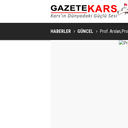
HABERLER
GÜNCEL
Prof. Arslan,Prof