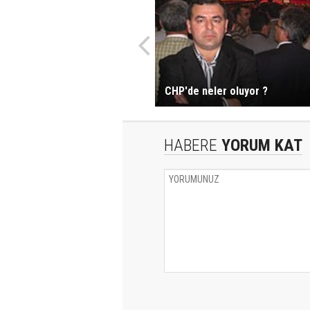
CHP'de neler oluyor ?
HABERE
YORUM KAT