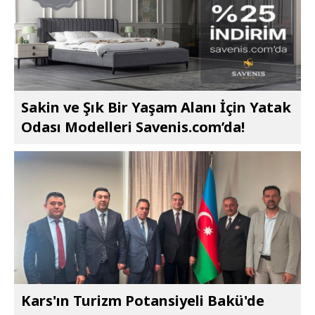
Sakin ve Şık Bir Yaşam Alanı İçin Yatak
Odası Modelleri Savenis.com’da!
Kars'ın Turizm Potansiyeli Bakü'de