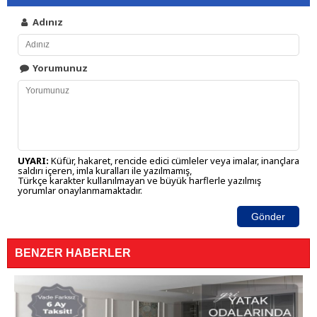
Adınız
Yorumunuz
UYARI:
Küfür, hakaret, rencide edici cümleler veya imalar, inançlara
saldırı içeren, imla kuralları ile yazılmamış,
Türkçe karakter kullanılmayan ve büyük harflerle yazılmış
yorumlar onaylanmamaktadır.
Gönder
BENZER HABERLER