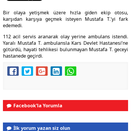
Bir olaya yetişmek üzere hızla giden ekip otosu,
karşıdan karşıya geçmek isteyen Mustafa T.'yi fark
edemedi.
112 acil servis aranarak olay yerine ambulans istendi.
Yaralı Mustafa T. ambulansla Kars Devlet Hastanesi’ne
götürdü, hayati tehlikesi bulunmayan Mustafa T. geceyi
hastanede geçirdi.
Facebook'la Yorumla
İlk yorum yazan siz olun