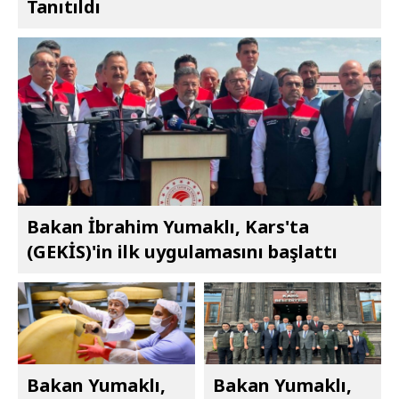
Tanıtıldı
Bakan İbrahim Yumaklı, Kars'ta
(GEKİS)'in ilk uygulamasını başlattı
Bakan Yumaklı,
Bakan Yumaklı,