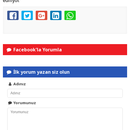
ediliyor.
Facebook'la Yorumla
İlk yorum yazan siz olun
Adınız
Yorumunuz