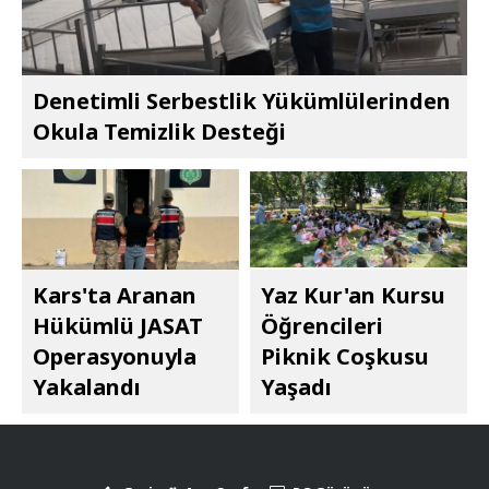
Denetimli Serbestlik Yükümlülerinden
Okula Temizlik Desteği
Kars'ta Aranan
Yaz Kur'an Kursu
Hükümlü JASAT
Öğrencileri
Operasyonuyla
Piknik Coşkusu
Yakalandı
Yaşadı