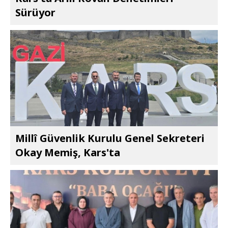
Sürüyor
Millî Güvenlik Kurulu Genel Sekreteri
Okay Memiş, Kars'ta