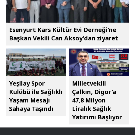
Esenyurt Kars Kültür Evi Derneği'ne
Başkan Vekili Can Aksoy'dan ziyaret
Yeşilay Spor
Milletvekili
Kulübü ile Sağlıklı
Çalkın, Digor'a
Yaşam Mesajı
47,8 Milyon
Sahaya Taşındı
Liralık Sağlık
Yatırımı Başlıyor