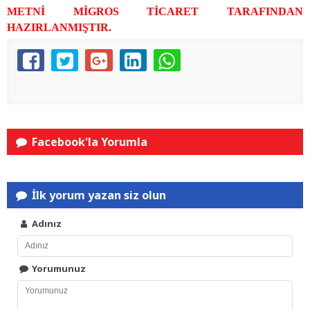
METNİ MİGROS TİCARET TARAFINDAN
HAZIRLANMIŞTIR.
Facebook'la Yorumla
İlk yorum yazan siz olun
Adınız
Yorumunuz