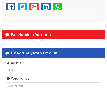
Facebook'la Yorumla
İlk yorum yazan siz olun
Adınız
Yorumunuz