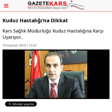
Kuduz Hastalığı'na Dikkat
Kars Sağlık Müdürlüğü Kuduz Hastalığına Karşı
Uyarıyor...
10 Haziran 2010 / 12:33