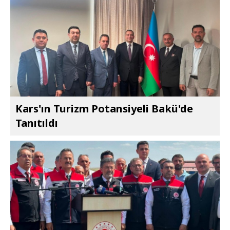
Kars'ın Turizm Potansiyeli Bakü'de
Tanıtıldı