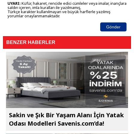
UYARI:
Küfür, hakaret, rencide edici cümleler veya imalar, inançlara
saldırı içeren, imla kuralları ile yazılmamış,
Türkçe karakter kullanılmayan ve büyük harflerle yazılmış
yorumlar onaylanmamaktadır.
Gönder
BENZER HABERLER
Sakin ve Şık Bir Yaşam Alanı İçin Yatak
Odası Modelleri Savenis.com’da!