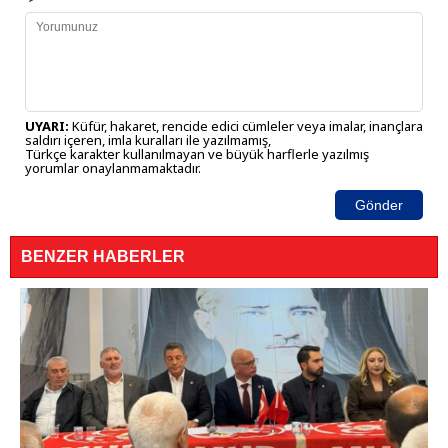
UYARI:
Küfür, hakaret, rencide edici cümleler veya imalar, inançlara
saldırı içeren, imla kuralları ile yazılmamış,
Türkçe karakter kullanılmayan ve büyük harflerle yazılmış
yorumlar onaylanmamaktadır.
Gönder
BENZER HABERLER