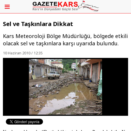
Sel ve Taşkınlara Dikkat
Kars Meteoroloji Bölge Müdürlüğü, bölgede etkili
olacak sel ve taşkınlara karşı uyarıda bulundu.
10 Haziran 2010 / 12:35