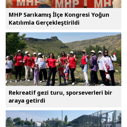
MHP Sarıkamış İlçe Kongresi Yoğun
Katılımla Gerçekleştirildi
Rekreatif gezi turu, sporseverleri bir
araya getirdi