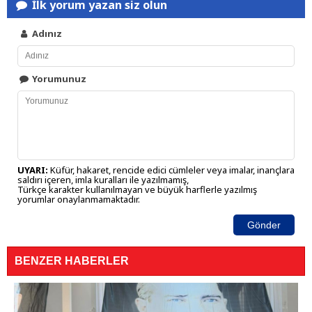
İlk yorum yazan siz olun
Adınız
Yorumunuz
UYARI:
Küfür, hakaret, rencide edici cümleler veya imalar, inançlara
saldırı içeren, imla kuralları ile yazılmamış,
Türkçe karakter kullanılmayan ve büyük harflerle yazılmış
yorumlar onaylanmamaktadır.
Gönder
BENZER HABERLER