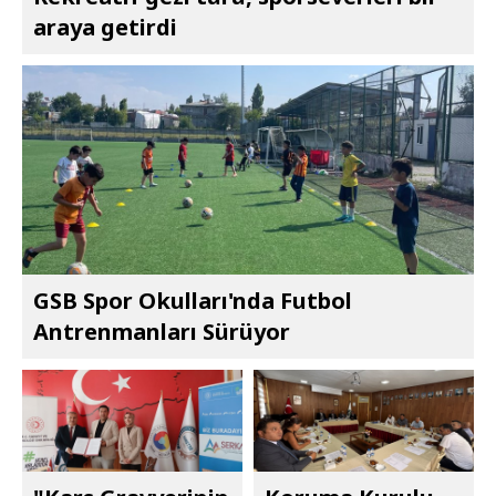
araya getirdi
GSB Spor Okulları'nda Futbol
Antrenmanları Sürüyor