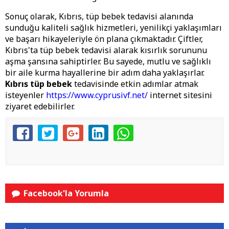
Sonuç olarak, Kıbrıs, tüp bebek tedavisi alanında
sunduğu kaliteli sağlık hizmetleri, yenilikçi yaklaşımları
ve başarı hikayeleriyle ön plana çıkmaktadır. Çiftler,
Kıbrıs'ta tüp bebek tedavisi alarak kısırlık sorununu
aşma şansına sahiptirler. Bu sayede, mutlu ve sağlıklı
bir aile kurma hayallerine bir adım daha yaklaşırlar.
Kıbrıs tüp bebek
tedavisinde etkin adımlar atmak
isteyenler
https://www.cyprusivf.net/
internet sitesini
ziyaret edebilirler.
Facebook'la Yorumla