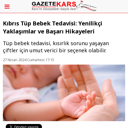
Kıbrıs Tüp Bebek Tedavisi: Yenilikçi
Yaklaşımlar ve Başarı Hikayeleri
Tüp bebek tedavisi, kısırlık sorunu yaşayan
çiftler için umut verici bir seçenek olabilir.
27 Nisan 2024 Cumartesi 17:15