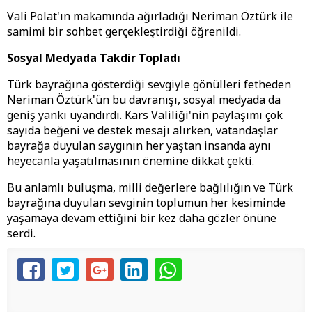
Vali Polat'ın makamında ağırladığı Neriman Öztürk ile
samimi bir sohbet gerçekleştirdiği öğrenildi.
Sosyal Medyada Takdir Topladı
Türk bayrağına gösterdiği sevgiyle gönülleri fetheden
Neriman Öztürk'ün bu davranışı, sosyal medyada da
geniş yankı uyandırdı. Kars Valiliği'nin paylaşımı çok
sayıda beğeni ve destek mesajı alırken, vatandaşlar
bayrağa duyulan saygının her yaştan insanda aynı
heyecanla yaşatılmasının önemine dikkat çekti.
Bu anlamlı buluşma, milli değerlere bağlılığın ve Türk
bayrağına duyulan sevginin toplumun her kesiminde
yaşamaya devam ettiğini bir kez daha gözler önüne
serdi.