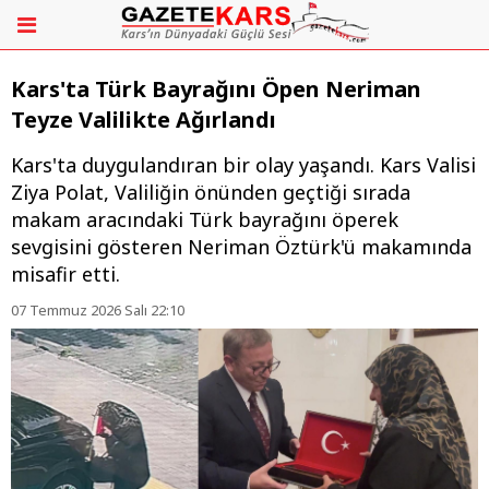
Kars'ta Türk Bayrağını Öpen Neriman
Teyze Valilikte Ağırlandı
Kars'ta duygulandıran bir olay yaşandı. Kars Valisi
Ziya Polat, Valiliğin önünden geçtiği sırada
makam aracındaki Türk bayrağını öperek
sevgisini gösteren Neriman Öztürk'ü makamında
misafir etti.
07 Temmuz 2026 Salı 22:10