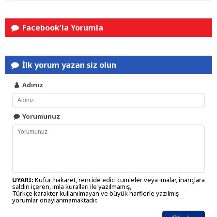
Facebook'la Yorumla
İlk yorum yazan siz olun
Adınız
Yorumunuz
UYARI:
Küfür, hakaret, rencide edici cümleler veya imalar, inançlara
saldırı içeren, imla kuralları ile yazılmamış,
Türkçe karakter kullanılmayan ve büyük harflerle yazılmış
yorumlar onaylanmamaktadır.