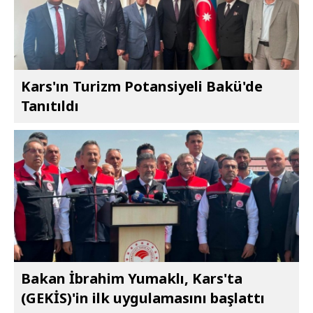
Kars'ın Turizm Potansiyeli Bakü'de
Tanıtıldı
Bakan İbrahim Yumaklı, Kars'ta
(GEKİS)'in ilk uygulamasını başlattı