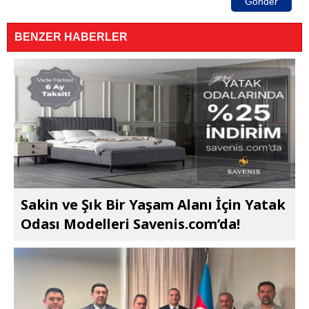
Gönder
BENZER HABERLER
Sakin ve Şık Bir Yaşam Alanı İçin Yatak
Odası Modelleri Savenis.com’da!