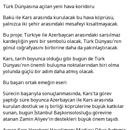
Türk Dünyasına açılan yeni hava koridoru
Bakü ile Kars arasında kurulacak bu hava köprüsü,
yalnızca iki şehir arasındaki mesafeyi kısaltmayacak.
Bu proje; Türkiye ile Azerbaycan arasındaki sarsılmaz
kardeşliğin yeni bir sembolü olacak, Türk Dünyası'nın
gönül coğrafyasını birbirine daha da yakınlaştıracak.
Kars, tarih boyunca olduğu gibi bugün de Türk
Dünyası'nın önemli buluşma noktalarından biri olma
yolunda güçlü bir adım daha atmış olacak.
Bu başarı ortak emeğin eseri
Sürecin başarıyla sonuçlanmasında, Kars'ta görev
yaptığı süre boyunca Azerbaycan ile Kars arasında
kurulan dostluk ve iş birliği köprülerine büyük katkılar
sunan, bugün İstanbul Başkonsolosluğu görevine
atanan Zamin Aliyev'in destekleri büyük önem taşıdı.