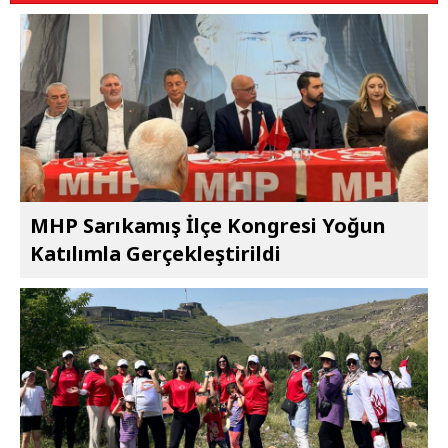
MHP Sarıkamış İlçe Kongresi Yoğun
Katılımla Gerçekleştirildi