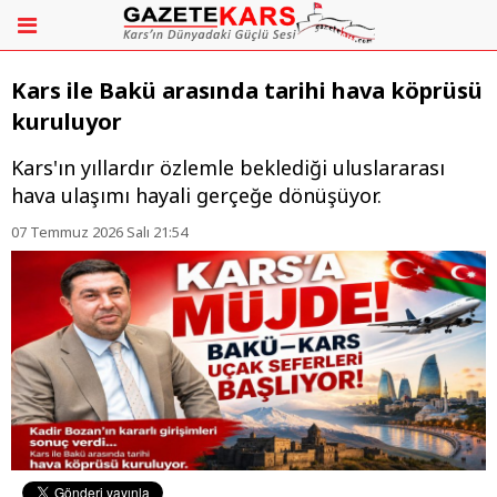
Kars ile Bakü arasında tarihi hava köprüsü
kuruluyor
Kars'ın yıllardır özlemle beklediği uluslararası
hava ulaşımı hayali gerçeğe dönüşüyor.
07 Temmuz 2026 Salı 21:54