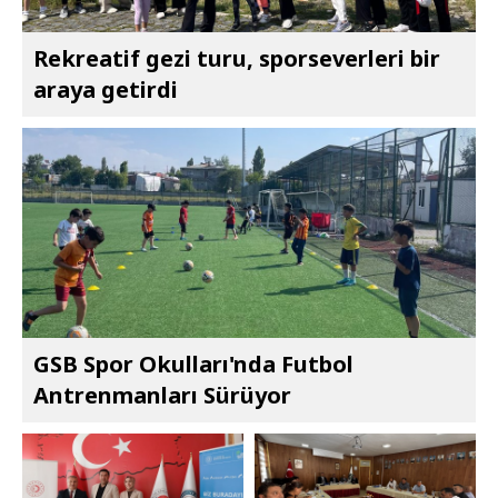
Rekreatif gezi turu, sporseverleri bir
araya getirdi
GSB Spor Okulları'nda Futbol
Antrenmanları Sürüyor