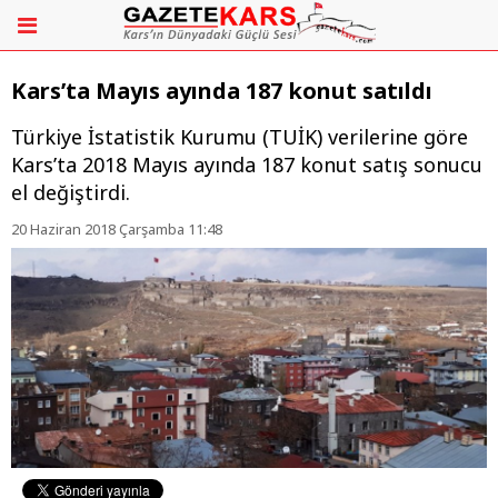
Kars’ta Mayıs ayında 187 konut satıldı
Türkiye İstatistik Kurumu (TUİK) verilerine göre
Kars’ta 2018 Mayıs ayında 187 konut satış sonucu
el değiştirdi.
20 Haziran 2018 Çarşamba 11:48