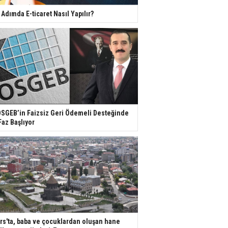
 Adımda E-ticaret Nasıl Yapılır?
SGEB’in Faizsiz Geri Ödemeli Desteğinde
Faz Başlıyor
rs'ta, baba ve çocuklardan oluşan hane