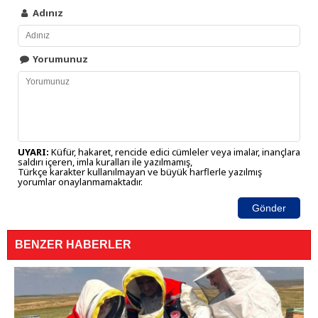
Adınız
Yorumunuz
UYARI:
Küfür, hakaret, rencide edici cümleler veya imalar, inançlara
saldırı içeren, imla kuralları ile yazılmamış,
Türkçe karakter kullanılmayan ve büyük harflerle yazılmış
yorumlar onaylanmamaktadır.
Gönder
BENZER HABERLER