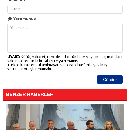
Yorumunuz
UYARI:
Küfür, hakaret, rencide edici cümleler veya imalar, inançlara
saldırı içeren, imla kuralları ile yazılmamış,
Türkçe karakter kullanılmayan ve büyük harflerle yazılmış
yorumlar onaylanmamaktadır.
Gönder
BENZER HABERLER