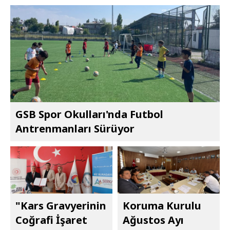
GSB Spor Okulları'nda Futbol
Antrenmanları Sürüyor
"Kars Gravyerinin
Koruma Kurulu
Coğrafi İşaret
Ağustos Ayı