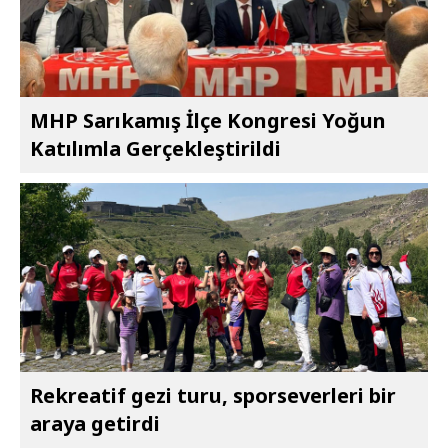
MHP Sarıkamış İlçe Kongresi Yoğun
Katılımla Gerçekleştirildi
Rekreatif gezi turu, sporseverleri bir
araya getirdi