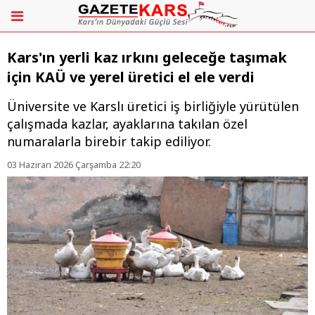
Kars'ın yerli kaz ırkını geleceğe taşımak
için KAÜ ve yerel üretici el ele verdi
Üniversite ve Karslı üretici iş birliğiyle yürütülen
çalışmada kazlar, ayaklarına takılan özel
numaralarla birebir takip ediliyor.
03 Haziran 2026 Çarşamba 22:20