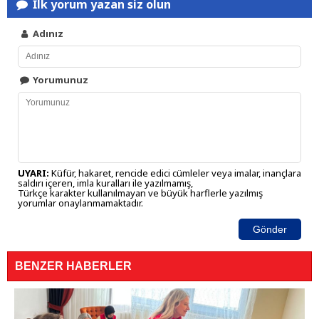
İlk yorum yazan siz olun
Adınız
Yorumunuz
UYARI:
Küfür, hakaret, rencide edici cümleler veya imalar, inançlara
saldırı içeren, imla kuralları ile yazılmamış,
Türkçe karakter kullanılmayan ve büyük harflerle yazılmış
yorumlar onaylanmamaktadır.
Gönder
BENZER HABERLER