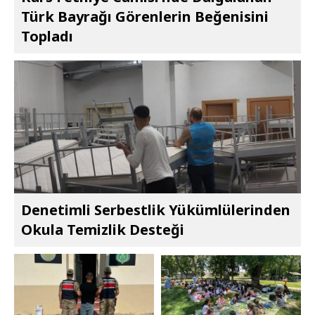
Türk Bayrağı Görenlerin Beğenisini
Topladı
Denetimli Serbestlik Yükümlülerinden
Okula Temizlik Desteği