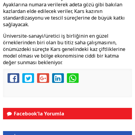
Ayaklarına numara verilerek adeta gözü gibi bakılan
kazlardan elde edilecek veriler, Kars kazının
standardizasyonu ve tescil süreçlerine de büyük katkı
sağlayacak.
Üniversite-sanayi/üretici iş birliğinin en güzel
örneklerinden biri olan bu titiz saha çalışmasının,
önümüzdeki süreçte Kars genelindeki kaz çiftliklerine
model olması ve bölge ekonomisine ciddi bir katma
değer sunması bekleniyor.
Facebook'la Yorumla