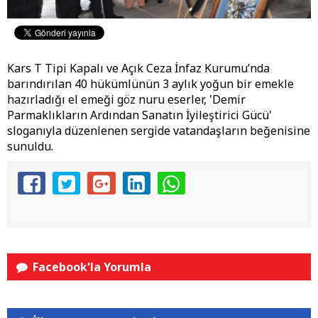
Kars T Tipi Kapalı ve Açık Ceza İnfaz Kurumu’nda
barındırılan 40 hükümlünün 3 aylık yoğun bir emekle
hazırladığı el emeği göz nuru eserler, 'Demir
Parmaklıkların Ardından Sanatın İyileştirici Gücü'
sloganıyla düzenlenen sergide vatandaşların beğenisine
sunuldu.
Facebook'la Yorumla