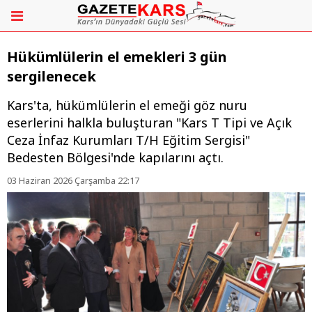
Hükümlülerin el emekleri 3 gün
sergilenecek
Kars'ta, hükümlülerin el emeği göz nuru
eserlerini halkla buluşturan "Kars T Tipi ve Açık
Ceza İnfaz Kurumları T/H Eğitim Sergisi"
Bedesten Bölgesi'nde kapılarını açtı.
03 Haziran 2026 Çarşamba 22:17