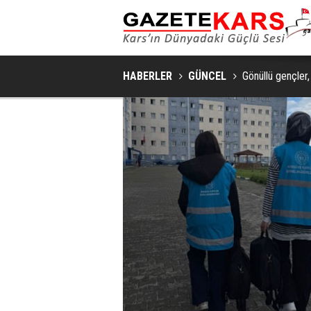
HABERLER
GÜNCEL
Gönüllü gençler, 