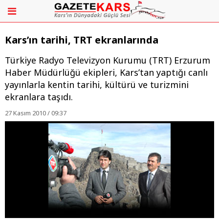
Kars’ın tarihi, TRT ekranlarında
Türkiye Radyo Televizyon Kurumu (TRT) Erzurum
Haber Müdürlüğü ekipleri, Kars’tan yaptığı canlı
yayınlarla kentin tarihi, kültürü ve turizmini
ekranlara taşıdı.
27 Kasım 2010 / 09:37