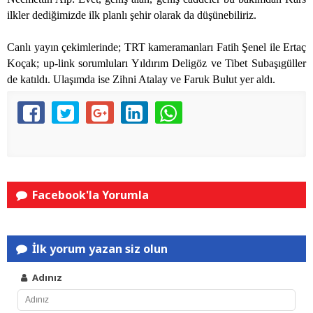
ilkler dediğimizde ilk planlı şehir olarak da düşünebiliriz.
Canlı yayın çekimlerinde; TRT kameramanları Fatih Şenel ile Ertaç
Koçak; up-link sorumluları Yıldırım Deligöz ve Tibet Subaşıgüller
de katıldı. Ulaşımda ise Zihni Atalay ve Faruk Bulut yer aldı.
Facebook'la Yorumla
İlk yorum yazan siz olun
Adınız