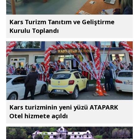
Kars Turizm Tanıtım ve Geliştirme
Kurulu Toplandı
Kars turizminin yeni yüzü ATAPARK
Otel hizmete açıldı