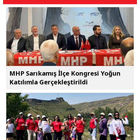
MHP Sarıkamış İlçe Kongresi Yoğun
Katılımla Gerçekleştirildi