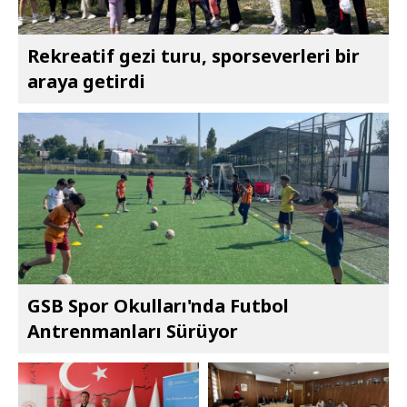
Rekreatif gezi turu, sporseverleri bir
araya getirdi
GSB Spor Okulları'nda Futbol
Antrenmanları Sürüyor