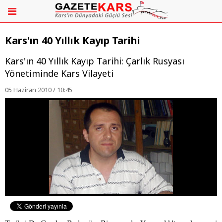
Kars'ın 40 Yıllık Kayıp Tarihi
Kars'ın 40 Yıllık Kayıp Tarihi: Çarlık Rusyası
Yönetiminde Kars Vilayeti
05 Haziran 2010 / 10:45