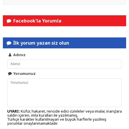
Facebook'la Yorumla
İlk yorum yazan siz olun
Adınız
Yorumunuz
UYARI:
Küfür, hakaret, rencide edici cümleler veya imalar, inançlara
saldırı içeren, imla kuralları ile yazılmamış,
Türkçe karakter kullanılmayan ve büyük harflerle yazılmış
yorumlar onaylanmamaktadır.