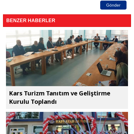
Gönder
BENZER HABERLER
Kars Turizm Tanıtım ve Geliştirme
Kurulu Toplandı