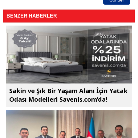
Gönder
BENZER HABERLER
Sakin ve Şık Bir Yaşam Alanı İçin Yatak
Odası Modelleri Savenis.com’da!