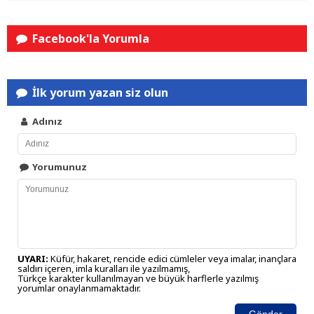
Facebook'la Yorumla
İlk yorum yazan siz olun
Adınız
Yorumunuz
UYARI:
Küfür, hakaret, rencide edici cümleler veya imalar, inançlara
saldırı içeren, imla kuralları ile yazılmamış,
Türkçe karakter kullanılmayan ve büyük harflerle yazılmış
yorumlar onaylanmamaktadır.