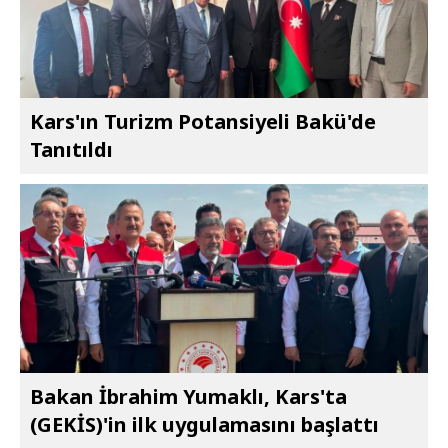
Kars'ın Turizm Potansiyeli Bakü'de
Tanıtıldı
Bakan İbrahim Yumaklı, Kars'ta
(GEKİS)'in ilk uygulamasını başlattı