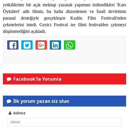
yetkililerine bir açık mektup yazarak yapımını üstlendikleri 'Kars
Öyküleri' adlı filmin, bu hafta düzenlenen ve İsrail devletinin
parasal desteğiyle gerçekleşen Kudüs Film Festivali'nden
çekmelerini istedi. Gezici Festival ise filmi festivalden çekmeyi
düşünmediğini açıkladı.
Facebook'la Yorumla
İlk yorum yazan siz olun
Adınız