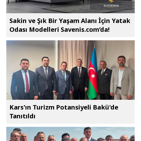
Sakin ve Şık Bir Yaşam Alanı İçin Yatak
Odası Modelleri Savenis.com’da!
Kars'ın Turizm Potansiyeli Bakü'de
Tanıtıldı