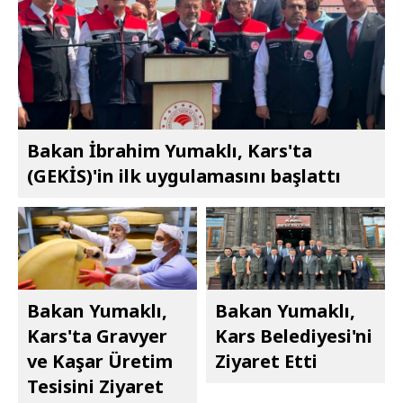
Bakan İbrahim Yumaklı, Kars'ta
(GEKİS)'in ilk uygulamasını başlattı
Bakan Yumaklı,
Bakan Yumaklı,
Kars'ta Gravyer
Kars Belediyesi'ni
ve Kaşar Üretim
Ziyaret Etti
Tesisini Ziyaret