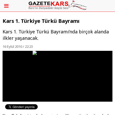
Kars 1. Türkiye Türkü Bayramı
Kars 1. Türkiye Türkü Bayramı’nda birçok alanda
ilkler yaşanacak.
16 Eylül 2010 / 22:23