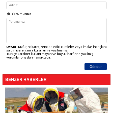
Yorumunuz
UYARI:
Küfür, hakaret, rencide edici cümleler veya imalar, inançlara
saldırı içeren, imla kuralları ile yazılmamış,
Türkçe karakter kullanılmayan ve büyük harflerle yazılmış
yorumlar onaylanmamaktadır.
Gönder
BENZER HABERLER