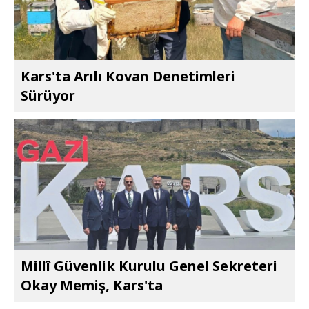
Kars'ta Arılı Kovan Denetimleri
Sürüyor
Millî Güvenlik Kurulu Genel Sekreteri
Okay Memiş, Kars'ta