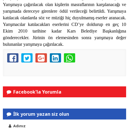
Yarışmaya çağırılacak olan kişilerin masraflarının karşılanacağı ve
yarışmada dereceye girenlere ödül verileceği belirtildi. Yarışmaya
katılacak olanlarda söz ve müziği hiç duyulmamış eserler aranacak.
Yarışmacılar katılacakları eserlerini CD’ye doldurup en geç 10
Ekim 2010 tarihine kadar Kars Belediye Başkanlığına
gönderecekler. Jürinin ön elemesinden sonra yarışmaya değer
bulunanlar yarışmaya çağırılacak.
Facebook'la Yorumla
İlk yorum yazan siz olun
Adınız