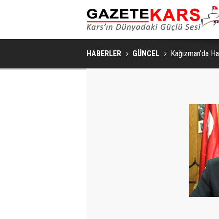
HABERLER
GÜNCEL
Kağızman’da Ha