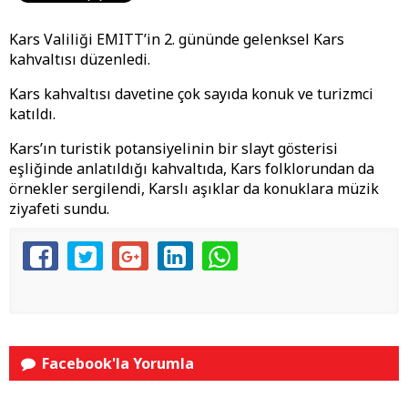
Kars Valiliği EMITT’in 2. gününde gelenksel Kars
kahvaltısı düzenledi.
Kars kahvaltısı davetine çok sayıda konuk ve turizmci
katıldı.
Kars’ın turistik potansiyelinin bir slayt gösterisi
eşliğinde anlatıldığı kahvaltıda, Kars folklorundan da
örnekler sergilendi, Karslı aşıklar da konuklara müzik
ziyafeti sundu.
Facebook'la Yorumla