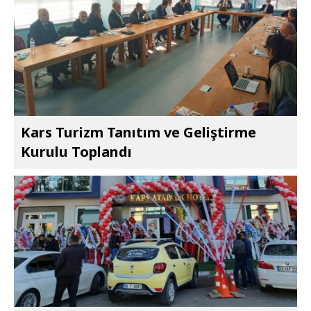
Kars Turizm Tanıtım ve Geliştirme
Kurulu Toplandı