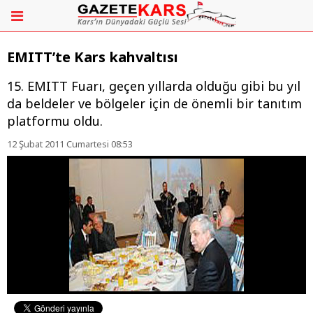
EMITT’te Kars kahvaltısı
15. EMITT Fuarı, geçen yıllarda olduğu gibi bu yıl
da beldeler ve bölgeler için de önemli bir tanıtım
platformu oldu.
12 Şubat 2011 Cumartesi 08:53