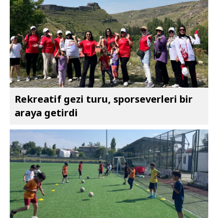
Rekreatif gezi turu, sporseverleri bir
araya getirdi