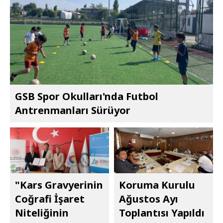
GSB Spor Okulları'nda Futbol
Antrenmanları Sürüyor
"Kars Gravyerinin
Koruma Kurulu
Coğrafi İşaret
Ağustos Ayı
Niteliğinin
Toplantısı Yapıldı