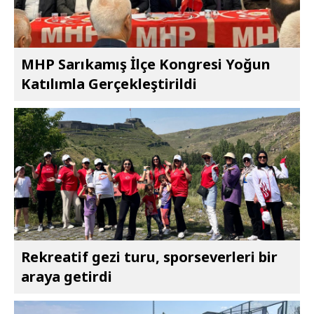
MHP Sarıkamış İlçe Kongresi Yoğun
Katılımla Gerçekleştirildi
Rekreatif gezi turu, sporseverleri bir
araya getirdi