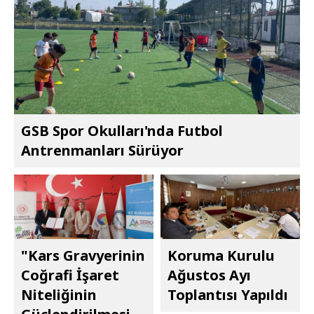
GSB Spor Okulları'nda Futbol
Antrenmanları Sürüyor
"Kars Gravyerinin
Koruma Kurulu
Coğrafi İşaret
Ağustos Ayı
Niteliğinin
Toplantısı Yapıldı