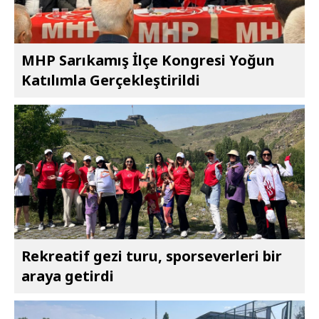
MHP Sarıkamış İlçe Kongresi Yoğun
Katılımla Gerçekleştirildi
Rekreatif gezi turu, sporseverleri bir
araya getirdi