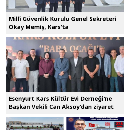
Millî Güvenlik Kurulu Genel Sekreteri
Okay Memiş, Kars'ta
Esenyurt Kars Kültür Evi Derneği'ne
Başkan Vekili Can Aksoy'dan ziyaret