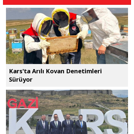
Kars'ta Arılı Kovan Denetimleri
Sürüyor