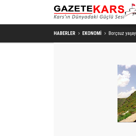
HABERLER
EKONOMİ
Borçsuz yaşa