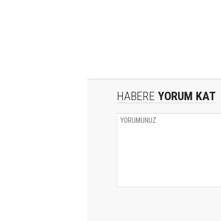
HABERE
YORUM KAT