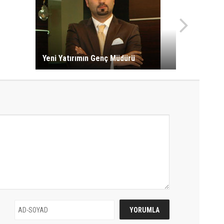
Yeni Yatırımın Genç Müdürü