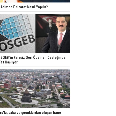
 Adımda E-ticaret Nasıl Yapılır?
SGEB’in Faizsiz Geri Ödemeli Desteğinde
Faz Başlıyor
rs'ta, baba ve çocuklardan oluşan hane